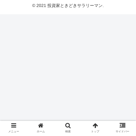
© 2021 投資家ときどきサラリーマン.
メニュー
ホーム
検索
トップ
サイドバー