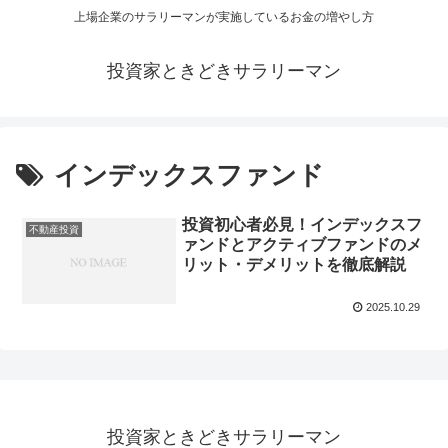
上場企業のサラリーマンが実施しているお金の増やし方
投資家ときどきサラリーマン
インデックスファンド
投資初心者必見！インデックスフ
不動産投資
ァンドとアクティブファンドのメ
リット・デメリットを徹底解説
2025.10.29
投資家ときどきサラリーマン