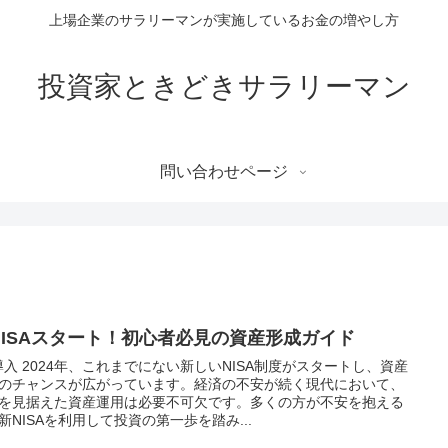
上場企業のサラリーマンが実施しているお金の増やし方
投資家ときどきサラリーマン
問い合わせページ
NISAスタート！初心者必見の資産形成ガイド
 導入 2024年、これまでにない新しいNISA制度がスタートし、資産
のチャンスが広がっています。経済の不安が続く現代において、
を見据えた資産運用は必要不可欠です。多くの方が不安を抱える
新NISAを利用して投資の第一歩を踏み...