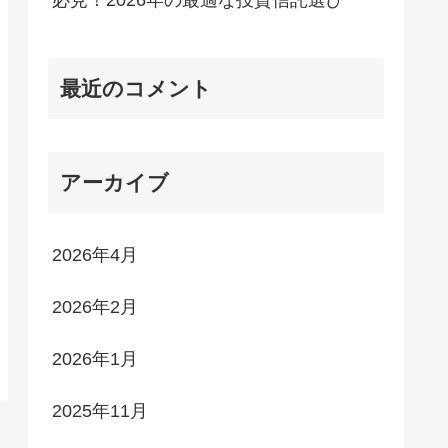
最近のコメント
アーカイブ
2026年4月
2026年2月
2026年1月
2025年11月