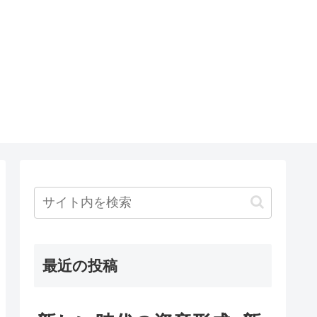
最近の投稿