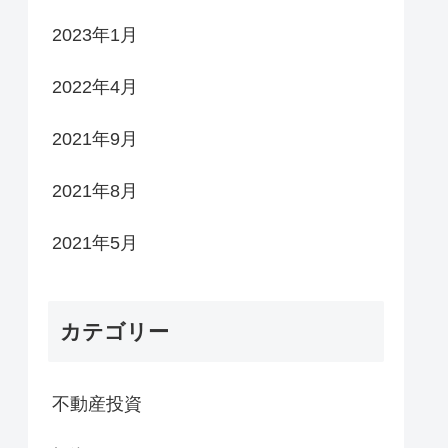
2023年1月
2022年4月
2021年9月
2021年8月
2021年5月
カテゴリー
不動産投資