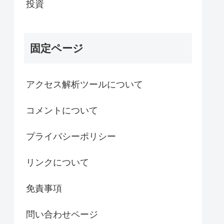
投資
固定ページ
アクセス解析ツールについて
コメントについて
プライバシーポリシー
リンクについて
免責事項
問い合わせページ