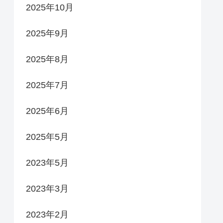
2025年10月
2025年9月
2025年8月
2025年7月
2025年6月
2025年5月
2023年5月
2023年3月
2023年2月