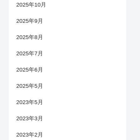
2025年10月
2025年9月
2025年8月
2025年7月
2025年6月
2025年5月
2023年5月
2023年3月
2023年2月