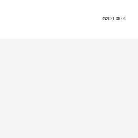
2021.08.04