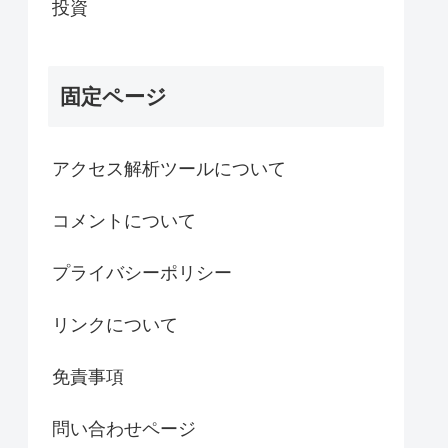
投資
固定ページ
アクセス解析ツールについて
コメントについて
プライバシーポリシー
リンクについて
免責事項
問い合わせページ