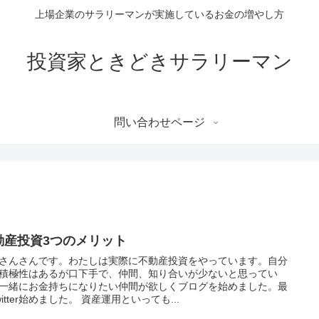
上場企業のサラリーマンが実施しているお金の増やし方
投資家ときどきサラリーマン
問い合わせページ
動産投資3つのメリット
さんさんです。わたしは実際に不動産投資をやっています。自分
積極性はあるが口下手で、仲間、知り合いが少ないと思ってい
一緒にお金持ちになりたい仲間が欲しくブログを始めました。最
witter始めました。 資産運用といっても...