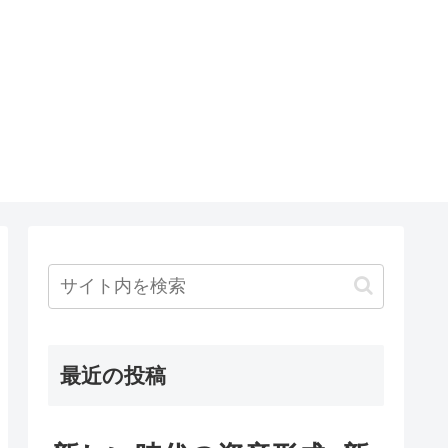
最近の投稿