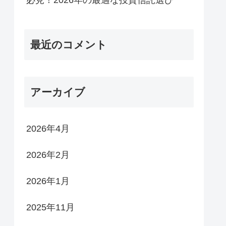
最近のコメント
アーカイブ
2026年4月
2026年2月
2026年1月
2025年11月