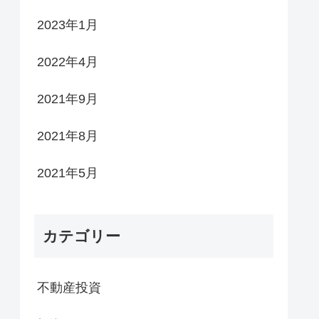
2023年1月
2022年4月
2021年9月
2021年8月
2021年5月
カテゴリー
不動産投資