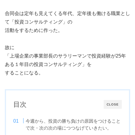
合同会は定年も見えてくる年代、定年後も働ける職業とし
て「投資コンサルティング」の
活動をするために作った。
故に
「上場企業の事業部長のサラリーマンで投資経験が25年
ある１年目の投資コンサルティング」を
することになる。
目次
CLOSE
今週から、投資の勝ち負けの原因をつけること
で次・次の次の場につつなげていきたい。