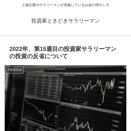
上場企業のサラリーマンが実施しているお金の増やし方
投資家ときどきサラリーマン
2022年、第15週目の投資家サラリーマン
の投資の反省について
不動産投資