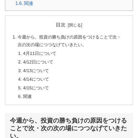
1.6.
関連
目次
今週から、投資の勝ち負けの原因をつけることで次・
次の次の場につつなげていきたい。
4月11日について
4/12日について
4/13について
4/14について
4/15について
関連
今週から、投資の勝ち負けの原因をつける
ことで次・次の次の場につつなげていきた
い。