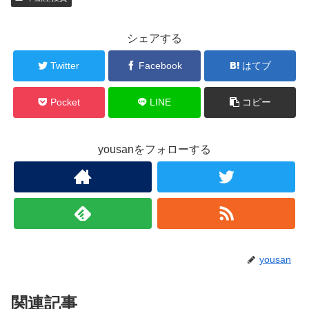
シェアする
Twitter
Facebook
はてブ
Pocket
LINE
コピー
yousanをフォローする
yousan
関連記事