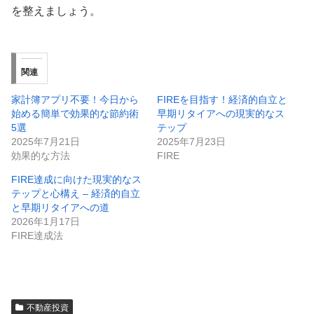
を整えましょう。
関連
家計簿アプリ不要！今日から
FIREを目指す！経済的自立と
始める簡単で効果的な節約術
早期リタイアへの現実的なス
5選
テップ
2025年7月21日
2025年7月23日
効果的な方法
FIRE
FIRE達成に向けた現実的なス
テップと心構え – 経済的自立
と早期リタイアへの道
2026年1月17日
FIRE達成法
不動産投資