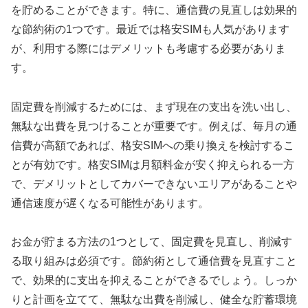
を貯めることができます。特に、通信費の見直しは効果的
な節約術の1つです。最近では格安SIMも人気があります
が、利用する際にはデメリットも考慮する必要がありま
す。
固定費を削減するためには、まず現在の支出を洗い出し、
無駄な出費を見つけることが重要です。例えば、毎月の通
信費が高額であれば、格安SIMへの乗り換えを検討するこ
とが有効です。格安SIMは月額料金が安く抑えられる一方
で、デメリットとしてカバーできないエリアがあることや
通信速度が遅くなる可能性があります。
お金が貯まる方法の1つとして、固定費を見直し、削減す
る取り組みは必須です。節約術として通信費を見直すこと
で、効果的に支出を抑えることができるでしょう。しっか
りと計画を立てて、無駄な出費を削減し、健全な貯蓄環境