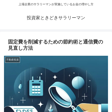
上場企業のサラリーマンが実施しているお金の増やし方
投資家ときどきサラリーマン
固定費を削減するための節約術と通信費の
見直し方法
不動産投資